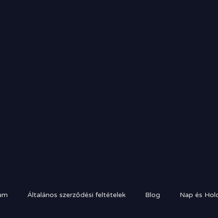
um
Általános szerződési feltételek
Blog
Nap és Hold