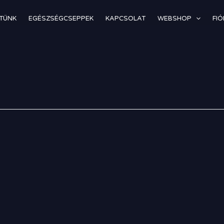
TÜNK
EGÉSZSÉGCSEPPEK
KAPCSOLAT
WEBSHOP
FI