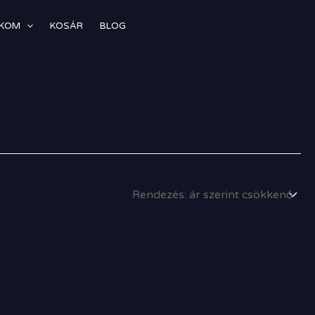
ÓKOM
KOSÁR
BLOG