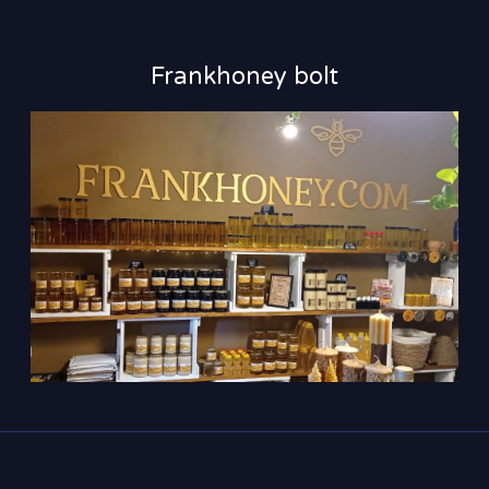
Frankhoney bolt