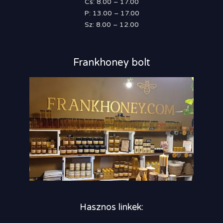
Cs: 8.00 – 17.00
P: 13.00 – 17.00
Sz: 8.00 – 12.00
Frankhoney bolt
Hasznos linkek: