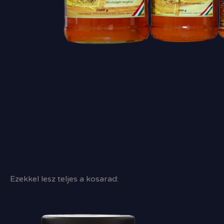
Ezekkel lesz teljes a kosarad: