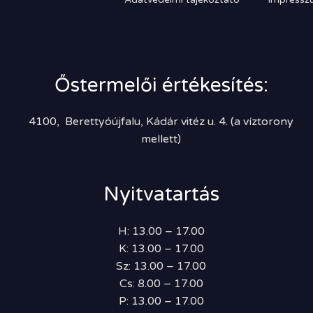
Őstermelői értékesítés:
4100, Berettyóújfalu, Kádár vitéz u. 4. (a víztorony
mellett)
Nyitvatartás
H: 13.00 – 17.00
K: 13.00 – 17.00
Sz: 13.00 – 17.00
Cs: 8.00 – 17.00
P: 13.00 – 17.00