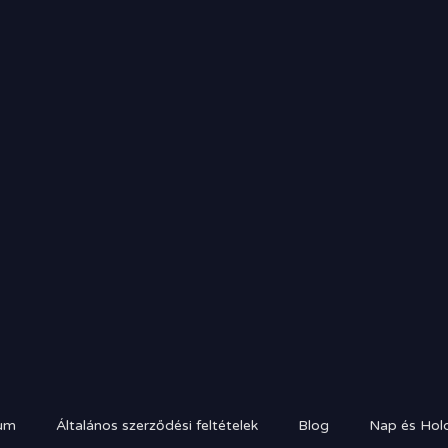
um
Általános szerződési feltételek
Blog
Nap és Hold