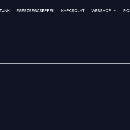
TÜNK
EGÉSZSÉGCSEPPEK
KAPCSOLAT
WEBSHOP
FI