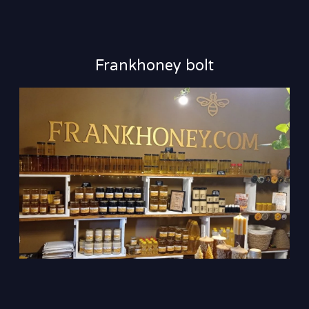
Frankhoney bolt