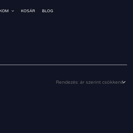
ÓKOM
KOSÁR
BLOG