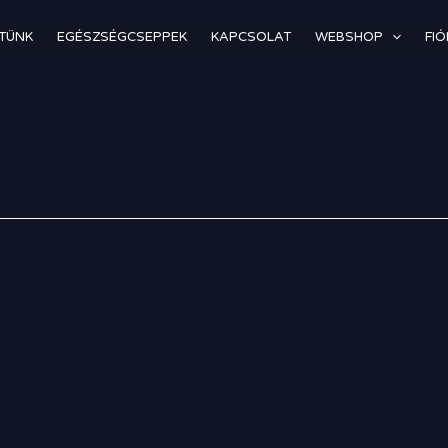
TÜNK
EGÉSZSÉGCSEPPEK
KAPCSOLAT
WEBSHOP
FI