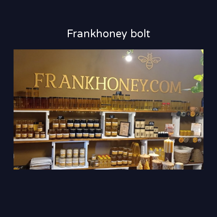
Frankhoney bolt