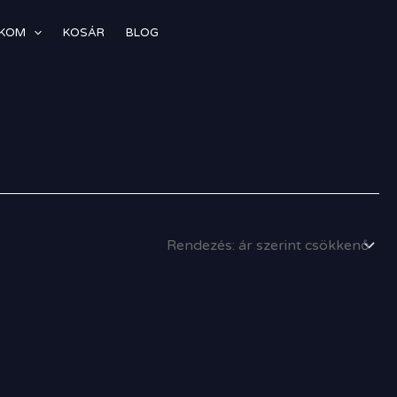
ÓKOM
KOSÁR
BLOG