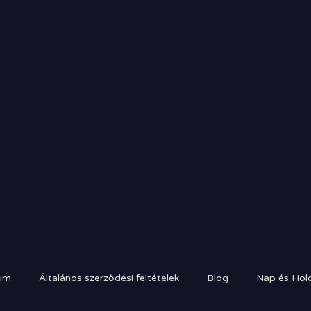
um
Általános szerződési feltételek
Blog
Nap és Hold