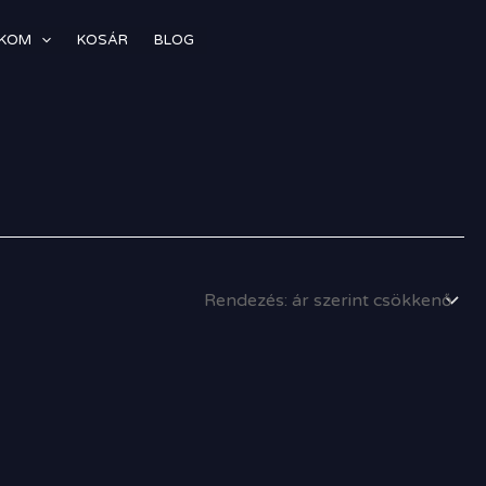
ÓKOM
KOSÁR
BLOG