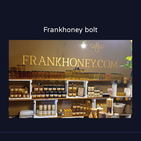
Frankhoney bolt