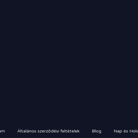
um
Általános szerződési feltételek
Blog
Nap és Hold