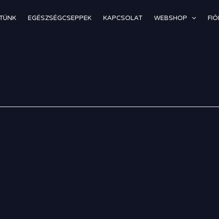
TÜNK
EGÉSZSÉGCSEPPEK
KAPCSOLAT
WEBSHOP
FI