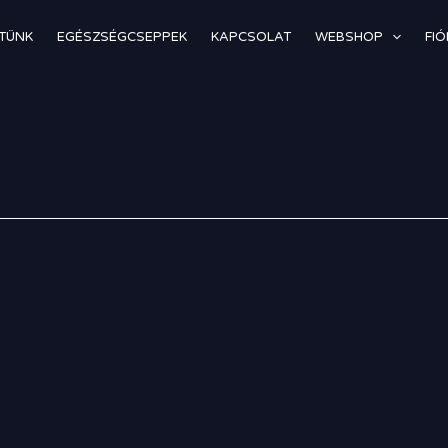
TÜNK
EGÉSZSÉGCSEPPEK
KAPCSOLAT
WEBSHOP
FI