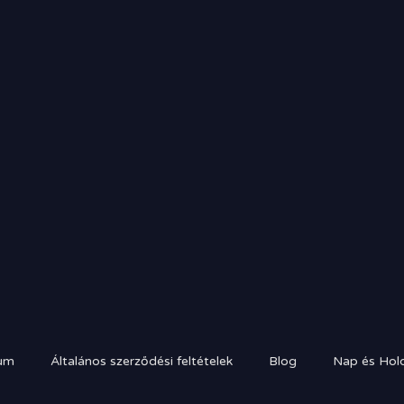
um
Általános szerződési feltételek
Blog
Nap és Hold