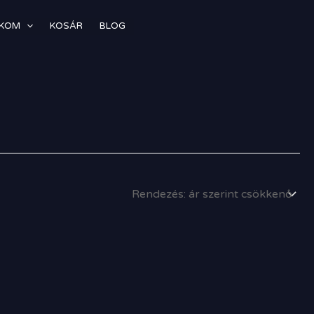
ÓKOM
KOSÁR
BLOG