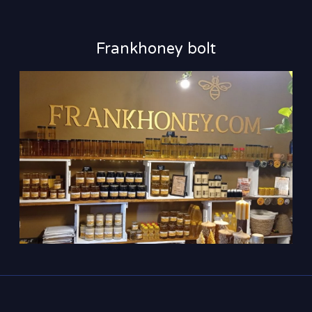
Frankhoney bolt