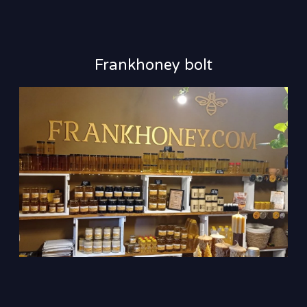
Frankhoney bolt