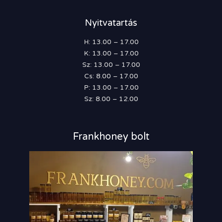
Nyitvatartás
H: 13.00 – 17.00
K: 13.00 – 17.00
Sz: 13.00 – 17.00
Cs: 8.00 – 17.00
P: 13.00 – 17.00
Sz: 8.00 – 12.00
Frankhoney bolt