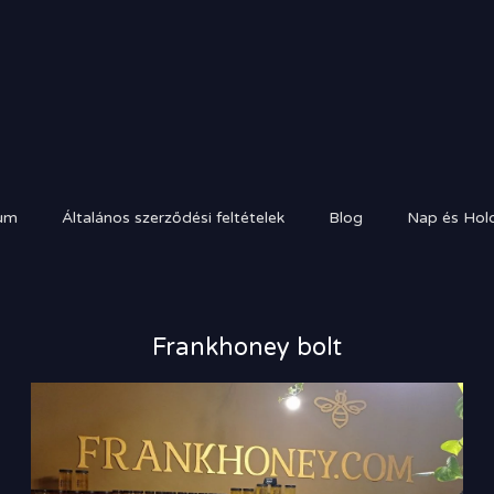
um
Általános szerződési feltételek
Blog
Nap és Hold
Frankhoney bolt