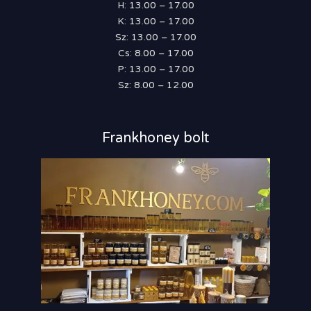
H: 13.00 – 17.00
K: 13.00 – 17.00
Sz: 13.00 – 17.00
Cs: 8.00 – 17.00
P: 13.00 – 17.00
Sz: 8.00 – 12.00
Frankhoney bolt