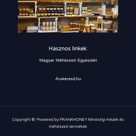
Hasznos linkek:
Magyar Méhészeti Egyesület
Árukereső.hu
Copyright © Powered by FRANKHONEY Minőségi mézek és
méhészeti termékek