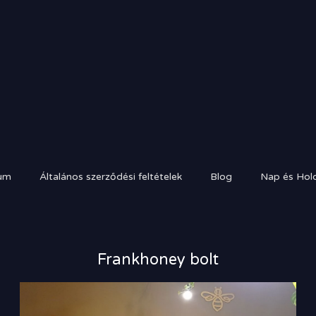
um
Általános szerződési feltételek
Blog
Nap és Hold
Frankhoney bolt