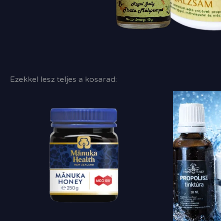
Ezekkel lesz teljes a kosarad: