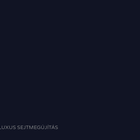
LUXUS SEJTMEGÚJÍTÁS