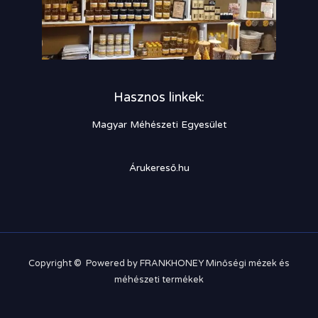
Hasznos linkek:
Magyar Méhészeti Egyesület
Árukereső.hu
Copyright © Powered by FRANKHONEY Minőségi mézek és
méhészeti termékek