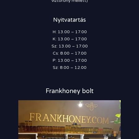
víztorony mellett)
Nyitvatartás
H: 13.00 – 17.00
K: 13.00 – 17.00
Sz: 13.00 – 17.00
Cs: 8.00 – 17.00
P: 13.00 – 17.00
Sz: 8.00 – 12.00
Frankhoney bolt